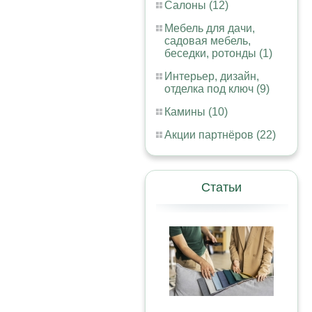
Салоны (12)
Мебель для дачи,
садовая мебель,
беседки, ротонды (1)
Интерьер, дизайн,
отделка под ключ (9)
Камины (10)
Акции партнёров (22)
Статьи