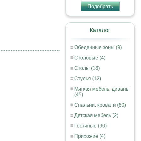
Подобрать
Каталог
Обеденные зоны (9)
Столовые (4)
Столы (16)
Стулья (12)
Мягкая мебель, диваны
(45)
Спальни, кровати (60)
Детская мебель (2)
Гостиные (90)
Прихожие (4)