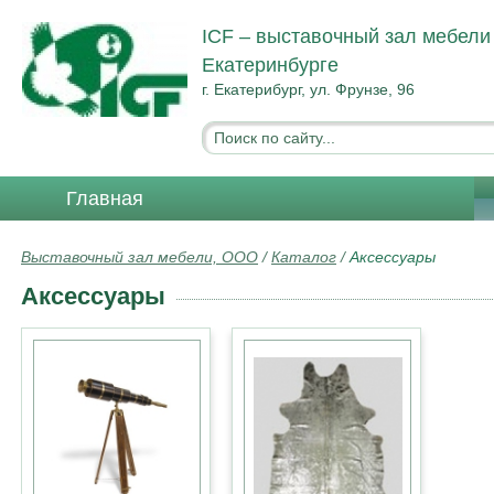
ICF – выставочный зал мебели
Екатеринбурге
г. Екатерибург, ул. Фрунзе, 96
Главная
Выставочный зал мебели, ООО
/
Каталог
/
Аксессуары
Аксессуары