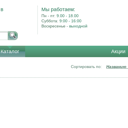
 в
Мы работаем:
Пн - пт:
9.00 - 18.00
Суббота:
9:00 - 16:00
Воскресенье -
выходной
Каталог
Акции
Сортировать по:
Названию