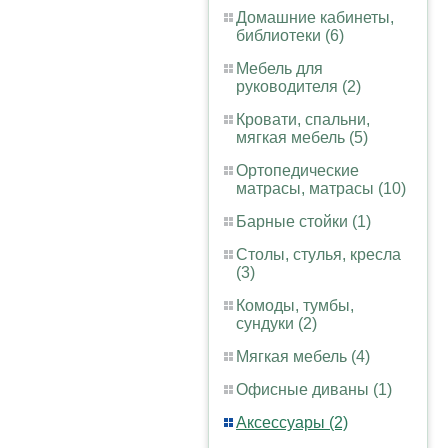
Домашние кабинеты,
библиотеки (6)
Мебель для
руководителя (2)
Кровати, спальни,
мягкая мебель (5)
Ортопедические
матрасы, матрасы (10)
Барные стойки (1)
Столы, стулья, кресла
(3)
Комоды, тумбы,
сундуки (2)
Мягкая мебель (4)
Офисные диваны (1)
Аксессуары (2)