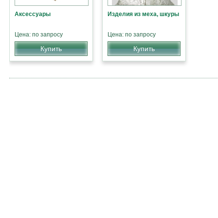
Аксессуары
Изделия из меха, шкуры
Цена: по запросу
Цена: по запросу
Купить
Купить