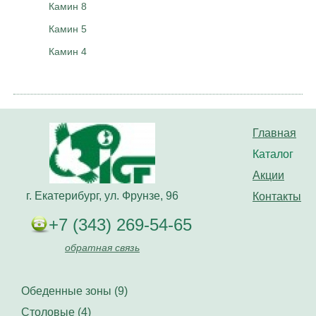
Камин 8
Камин 5
Камин 4
Главная
Каталог
Акции
г. Екатерибург, ул. Фрунзе, 96
Контакты
+7 (343) 269-54-65
обратная связь
Обеденные зоны (9)
Столовые (4)