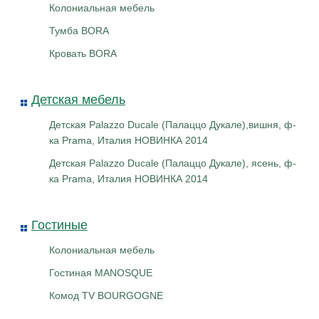
Колониальная мебель
Тумба BORA
Кровать BORA
Детская мебель
Детская Palazzo Ducale (Палаццо Дукале),вишня, ф-
ка Prama, Италия НОВИНКА 2014
Детская Palazzo Ducale (Палаццо Дукале), ясень, ф-
ка Prama, Италия НОВИНКА 2014
Гостиные
Колониальная мебель
Гостиная MANOSQUE
Комод TV BOURGOGNE