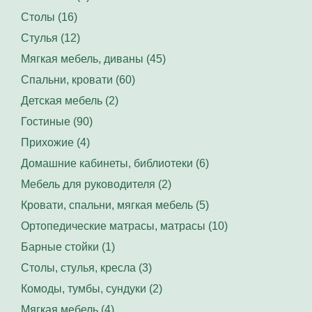
Столы (16)
Стулья (12)
Мягкая мебель, диваны (45)
Спальни, кровати (60)
Детская мебель (2)
Гостиные (90)
Прихожие (4)
Домашние кабинеты, библиотеки (6)
Мебель для руководителя (2)
Кровати, спальни, мягкая мебель (5)
Ортопедические матрасы, матрасы (10)
Барные стойки (1)
Столы, стулья, кресла (3)
Комоды, тумбы, сундуки (2)
Мягкая мебель (4)