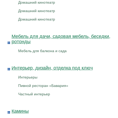
Домашний кинотеатр
Домашний кинотеатр
Домашний кинотеатр
Мебель для дачи, садовая мебель, беседки,
ротонды
Мебель для балкона и сада
Интерьер, дизайн, отделка под ключ
Интерьеры
Пивной ресторан «Бавария»
Частный интерьер
Камины