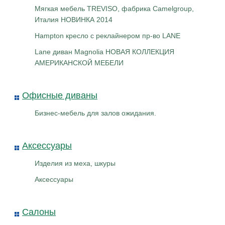
Мягкая мебель TREVISO, фабрика Camelgroup,
Италия НОВИНКА 2014
Hampton кресло с реклайнером пр-во LANE
Lane диван Magnolia НОВАЯ КОЛЛЕКЦИЯ
АМЕРИКАНСКОЙ МЕБЕЛИ
Офисные диваны
Бизнес-мебель для залов ожидания.
Аксессуары
Изделия из меха, шкуры
Аксессуары
Салоны