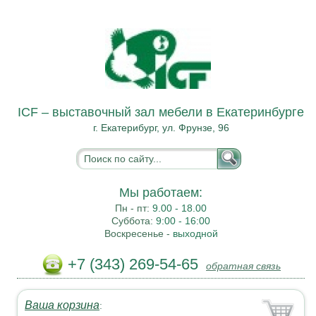
ICF – выставочный зал мебели в Екатеринбурге
г. Екатерибург, ул. Фрунзе, 96
Мы работаем:
Пн - пт:
9.00 - 18.00
Суббота:
9:00 - 16:00
Воскресенье -
выходной
+7 (343) 269-54-65
обратная связь
Ваша корзина
: