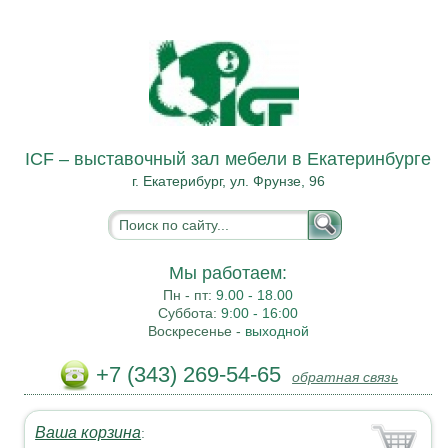
ICF – выставочный зал мебели в Екатеринбурге
г. Екатерибург, ул. Фрунзе, 96
Мы работаем:
Пн - пт:
9.00 - 18.00
Суббота:
9:00 - 16:00
Воскресенье -
выходной
+7 (343) 269-54-65
обратная связь
Ваша корзина
: