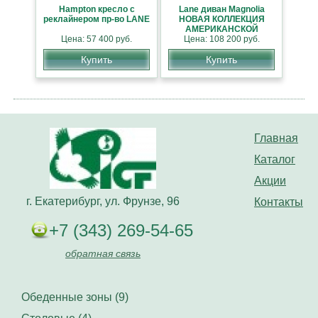
Hampton кресло с
Lane диван Magnolia
реклайнером пр-во LANE
НОВАЯ КОЛЛЕКЦИЯ
АМЕРИКАНСКОЙ
Цена: 57 400 руб.
Цена: 108 200 руб.
МЕБЕЛИ
Купить
Купить
Главная
Каталог
Акции
г. Екатерибург, ул. Фрунзе, 96
Контакты
+7 (343) 269-54-65
обратная связь
Обеденные зоны (9)