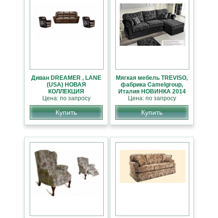
Диван DREAMER , LANE
Мягкая мебель TREVISO,
(USA) НОВАЯ
фабрика Camelgroup,
КОЛЛЕКЦИЯ
Италия НОВИНКА 2014
АМЕРИКАНСКОЙ
Цена: по запросу
Цена: по запросу
МЕБЕЛИ
Купить
Купить