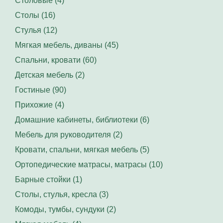
Столовые (4)
Столы (16)
Стулья (12)
Мягкая мебель, диваны (45)
Спальни, кровати (60)
Детская мебель (2)
Гостиные (90)
Прихожие (4)
Домашние кабинеты, библиотеки (6)
Мебель для руководителя (2)
Кровати, спальни, мягкая мебель (5)
Ортопедические матрасы, матрасы (10)
Барные стойки (1)
Столы, стулья, кресла (3)
Комоды, тумбы, сундуки (2)