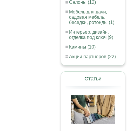
Салоны (12)
Мебель для дачи,
садовая мебель,
беседки, ротонды (1)
Интерьер, дизайн,
отделка под ключ (9)
Камины (10)
Акции партнёров (22)
Статьи