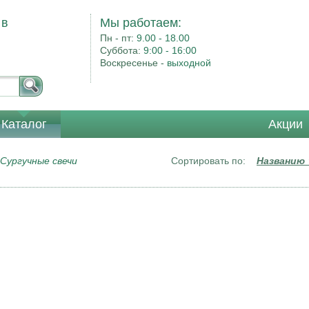
 в
Мы работаем:
Пн - пт:
9.00 - 18.00
Суббота:
9:00 - 16:00
Воскресенье -
выходной
Каталог
Акции
Сургучные свечи
Сортировать по:
Названию