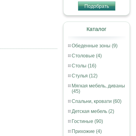
Подобрать
Каталог
Обеденные зоны (9)
Столовые (4)
Столы (16)
Стулья (12)
Мягкая мебель, диваны
(45)
Спальни, кровати (60)
Детская мебель (2)
Гостиные (90)
Прихожие (4)