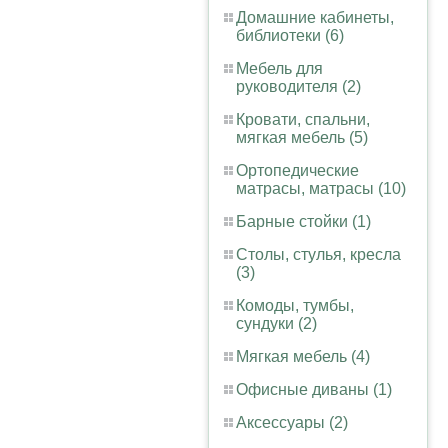
Домашние кабинеты,
библиотеки (6)
Мебель для
руководителя (2)
Кровати, спальни,
мягкая мебель (5)
Ортопедические
матрасы, матрасы (10)
Барные стойки (1)
Столы, стулья, кресла
(3)
Комоды, тумбы,
сундуки (2)
Мягкая мебель (4)
Офисные диваны (1)
Аксессуары (2)