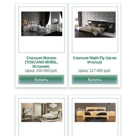
Спальня Murano
Спальня Nigth Fly (пр-во
(TOSCANO MOBIL,
Италья)
Испания).
Цена: 250 000 руб.
Цена: 117 405 руб.
Купить
Купить