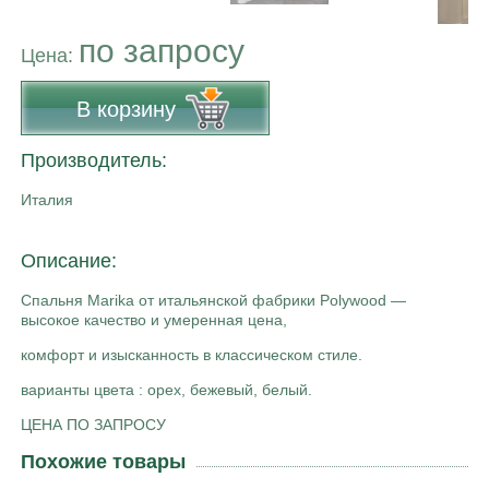
по запросу
Цена:
В корзину
Производитель:
Италия
Описание:
Спальня Marika от итальянской фабрики Polywood —
высокое качество и умеренная цена,
комфорт и изысканность в классическом стиле.
варианты цвета : орех, бежевый, белый.
ЦЕНА ПО ЗАПРОСУ
Похожие товары