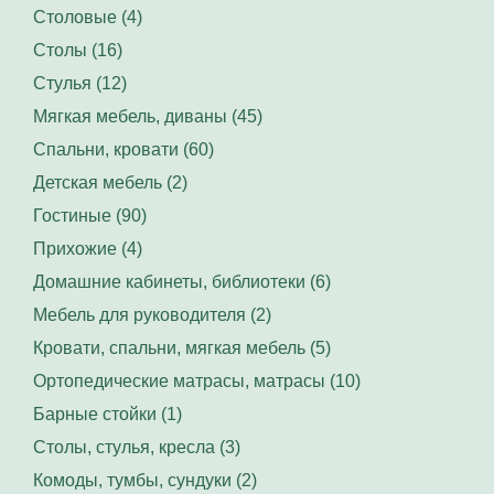
Столовые (4)
Столы (16)
Стулья (12)
Мягкая мебель, диваны (45)
Спальни, кровати (60)
Детская мебель (2)
Гостиные (90)
Прихожие (4)
Домашние кабинеты, библиотеки (6)
Мебель для руководителя (2)
Кровати, спальни, мягкая мебель (5)
Ортопедические матрасы, матрасы (10)
Барные стойки (1)
Столы, стулья, кресла (3)
Комоды, тумбы, сундуки (2)