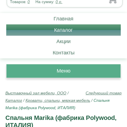
Товаров:
0
На сумму:
0
р.
Главная
Каталог
Акции
Контакты
Меню
Выставочный зал мебели, ООО
/
Следующий товар
Каталог
/
Кровати, спальни, мягкая мебель
/
Спальня
Marika (фабрика Polywood, ИТАЛИЯ)
Спальня Marika (фабрика Polywood,
ИТАЛИЯ)