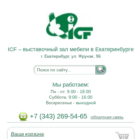
ICF – выставочный зал мебели в Екатеринбурге
г. Екатерибург, ул. Фрунзе, 96
Мы работаем:
Пн - пт:
9.00 - 18.00
Суббота:
9:00 - 16:00
Воскресенье -
выходной
+7 (343) 269-54-65
обратная связь
Ваша корзина
: