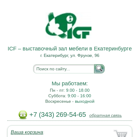
ICF – выставочный зал мебели в Екатеринбурге
г. Екатерибург, ул. Фрунзе, 96
Мы работаем:
Пн - пт:
9.00 - 18.00
Суббота:
9:00 - 16:00
Воскресенье -
выходной
+7 (343) 269-54-65
обратная связь
Ваша корзина
: