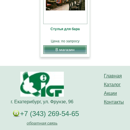
Стулья для бара
Цена: по запросу
В магазин
Главная
Каталог
Акции
г. Екатерибург, ул. Фрунзе, 96
Контакты
+7 (343) 269-54-65
обратная связь