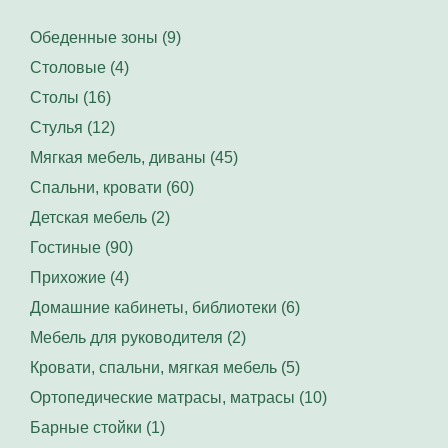
Обеденные зоны (9)
Столовые (4)
Столы (16)
Стулья (12)
Мягкая мебель, диваны (45)
Спальни, кровати (60)
Детская мебель (2)
Гостиные (90)
Прихожие (4)
Домашние кабинеты, библиотеки (6)
Мебель для руководителя (2)
Кровати, спальни, мягкая мебель (5)
Ортопедические матрасы, матрасы (10)
Барные стойки (1)