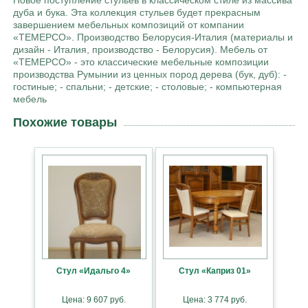
дуба и бука. Эта коллекция стульев будет прекрасным
завершением мебельных композиций от компании
«ТЕМЕРСО». Производство Белорусия-Италия (материалы и
дизайн - Италия, производство - Белорусия). Мебель от
«ТЕМЕРСО» - это классические мебельные композиции
производства Румынии из ценных пород дерева (бук, дуб): -
гостиные; - спальни; - детские; - столовые; - компьютерная
мебель
Похожие товары
Стул «Идальго 4»
Стул «Каприз 01»
Цена: 9 607 руб.
Цена: 3 774 руб.