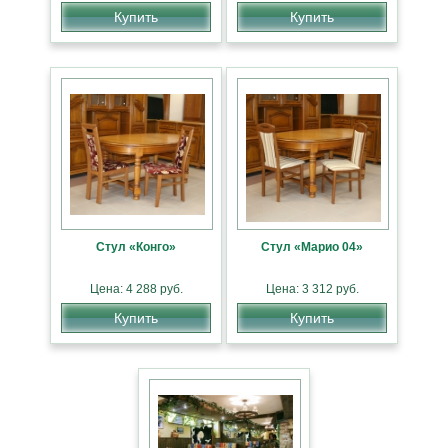
Купить
Купить
Стул «Конго»
Стул «Марио 04»
Цена: 4 288 руб.
Цена: 3 312 руб.
Купить
Купить