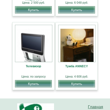
Цена: 2 500 руб.
Цена: 6 048 руб.
Купить
Купить
Телевизор
Тумба ANNECY
Цена: по запросу
Цена: 4 606 руб.
Купить
Купить
Главная