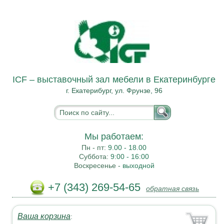
ICF – выставочный зал мебели в Екатеринбурге
г. Екатерибург, ул. Фрунзе, 96
Мы работаем:
Пн - пт:
9.00 - 18.00
Суббота:
9:00 - 16:00
Воскресенье -
выходной
+7 (343) 269-54-65
обратная связь
Ваша корзина
: