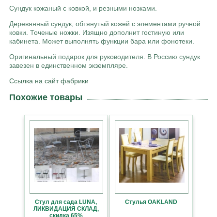
Сундук кожаный с ковкой, и резными нозками.
Деревянный сундук, обтянутый кожей с элементами ручной
ковки. Точеные ножки. Изящно дополнит гостиную или
кабинета. Может выполнять функции бара или фонотеки.
Оригинальный подарок для руководителя. В Россию сундук
завезен в единственном экземпляре.
Ссылка на сайт фабрики
Похожие товары
Стул для сада LUNA,
Стулья OAKLAND
ЛИКВИДАЦИЯ СКЛАД,
скидка 65%