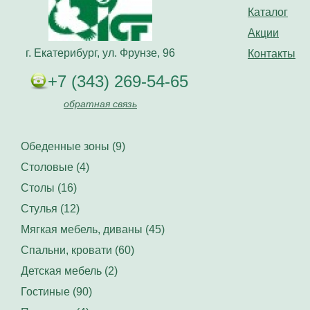
Каталог
Акции
г. Екатерибург, ул. Фрунзе, 96
Контакты
+7 (343) 269-54-65
обратная связь
Обеденные зоны (9)
Столовые (4)
Столы (16)
Стулья (12)
Мягкая мебель, диваны (45)
Спальни, кровати (60)
Детская мебель (2)
Гостиные (90)