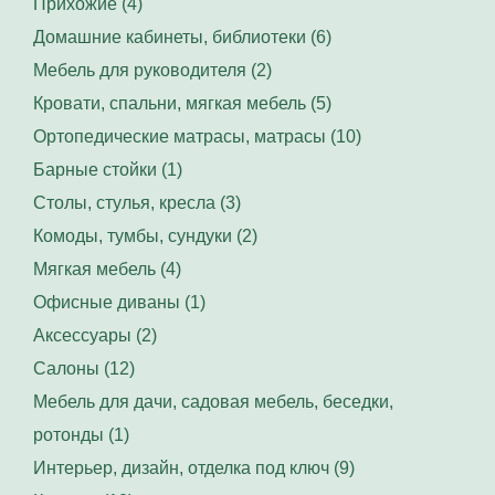
Прихожие (4)
Домашние кабинеты, библиотеки (6)
Мебель для руководителя (2)
Кровати, спальни, мягкая мебель (5)
Ортопедические матрасы, матрасы (10)
Барные стойки (1)
Столы, стулья, кресла (3)
Комоды, тумбы, сундуки (2)
Мягкая мебель (4)
Офисные диваны (1)
Аксессуары (2)
Салоны (12)
Мебель для дачи, садовая мебель, беседки,
ротонды (1)
Интерьер, дизайн, отделка под ключ (9)