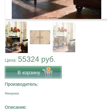
55324 руб.
Цена:
В корзину
Производитель:
Америка
Описание: