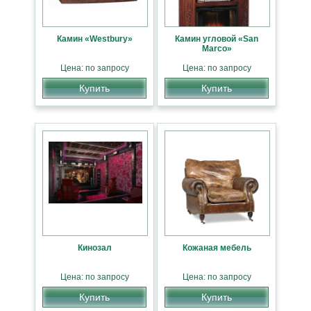
Камин «Westbury»
Камин угловой «San
Marco»
Цена: по запросу
Цена: по запросу
Купить
Купить
Кинозал
Кожаная мебель
Цена: по запросу
Цена: по запросу
Купить
Купить