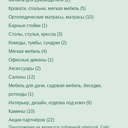
Кровати, спальни, мягкая мебель (5)
Ортопедические матрасы, матрасы (10)
Барные стойки (1)
Столы, стулья, кресла (3)
Комоды, тумбы, сундуки (2)
Мягкая мебель (4)
Офисные диваны (1)
Аксессуары (2)
Салоны (12)
Мебель для дачи, садовая мебель, беседки,
ротонды (1)
Интерьер, дизайн, отделка под ключ (9)
Камины (10)
Акции партнёров (22)
Предложения не являются публичной офертой. Сайт