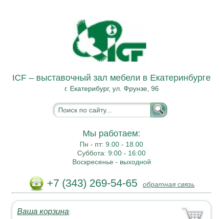
ICF – выставочный зал мебели в Екатеринбурге
г. Екатерибург, ул. Фрунзе, 96
Мы работаем:
Пн - пт:
9.00 - 18.00
Суббота:
9:00 - 16:00
Воскресенье -
выходной
+7 (343) 269-54-65
обратная связь
Ваша корзина
: