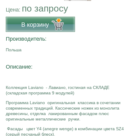
по запросу
Цена:
В корзину
Производитель:
Польша
Описание:
Коллекция Laviano - Лавиано, гостиная на СКЛАДЕ
(складская программа 9 модулей)
Программа Laviano оригинальная классика в сочетании
современных традиций. Кассические ножек из монолита
древесины, отделка лакированным фасадом плюс
оригинальные металлические ручки.
Фасады цвет Y4 (anegre wenge)
в комбинации цвета SZ4
(серый песчаный блеск).