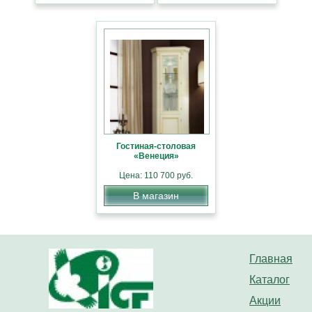
Гостиная-столовая
«Венеция»
Цена: 110 700 руб.
В магазин
Главная
Каталог
Акции