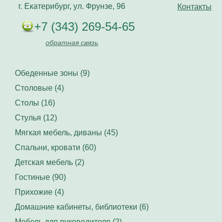
г. Екатерибург, ул. Фрунзе, 96
Контакты
+7 (343) 269-54-65
обратная связь
Обеденные зоны (9)
Столовые (4)
Столы (16)
Стулья (12)
Мягкая мебель, диваны (45)
Спальни, кровати (60)
Детская мебель (2)
Гостиные (90)
Прихожие (4)
Домашние кабинеты, библиотеки (6)
Мебель для руководителя (2)