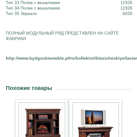
Тип 33 Полка с вешалками
11926
Тип 34 Полка с вешалками
11926
Тип 35 Зеркало
6030
ПОЛНЫЙ МОДУЛЬНЫЙ РЯД ПРЕДСТАВЛЕН НА САЙТЕ
ФАБРИКИ
http://www.bydgoskiemeble.pl/ru/kollektsii/klasicheskiye/lavia
Похожие товары