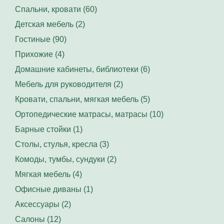
Спальни, кровати (60)
Детская мебель (2)
Гостиные (90)
Прихожие (4)
Домашние кабинеты, библиотеки (6)
Мебель для руководителя (2)
Кровати, спальни, мягкая мебель (5)
Ортопедические матрасы, матрасы (10)
Барные стойки (1)
Столы, стулья, кресла (3)
Комоды, тумбы, сундуки (2)
Мягкая мебель (4)
Офисные диваны (1)
Аксессуары (2)
Салоны (12)