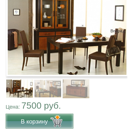
Вперёд
7500 руб.
Цена:
В корзину