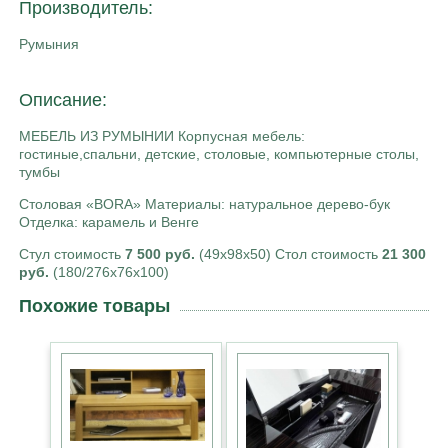
Производитель:
Румыния
Описание:
МЕБЕЛЬ ИЗ РУМЫНИИ Корпусная мебель:
гостиные,спальни, детские, столовые, компьютерные столы,
тумбы
Столовая «BORA» Материалы: натуральное дерево-бук
Отделка: карамель и Венге
Стул стоимость
7 500 руб.
(49х98х50) Стол стоимость
21 300
руб.
(180/276х76х100)
Похожие товары