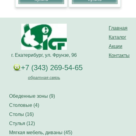
Главная
Каталог
Акции
г. Екатерибург, ул. Фрунзе, 96
Контакты
+7 (343) 269-54-65
обратная связь
Обеденные зоны (9)
Столовые (4)
Столы (16)
Стулья (12)
Мягкая мебель, диваны (45)