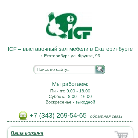
ICF – выставочный зал мебели в Екатеринбурге
г. Екатерибург, ул. Фрунзе, 96
Мы работаем:
Пн - пт:
9.00 - 18.00
Суббота:
9:00 - 16:00
Воскресенье -
выходной
+7 (343) 269-54-65
обратная связь
Ваша корзина
: