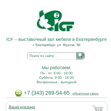
ICF – выставочный зал мебели в Екатеринбурге
г. Екатерибург, ул. Фрунзе, 96
Мы работаем:
Пн - пт:
9.00 - 18.00
Суббота:
9:00 - 16:00
Воскресенье -
выходной
+7 (343) 269-54-65
обратная связь
Ваша корзина
: