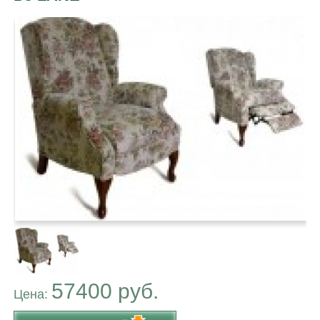
57400 руб.
Цена: