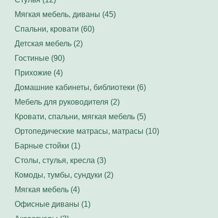
Мягкая мебель, диваны (45)
Спальни, кровати (60)
Детская мебель (2)
Гостиные (90)
Прихожие (4)
Домашние кабинеты, библиотеки (6)
Мебель для руководителя (2)
Кровати, спальни, мягкая мебель (5)
Ортопедические матрасы, матрасы (10)
Барные стойки (1)
Столы, стулья, кресла (3)
Комоды, тумбы, сундуки (2)
Мягкая мебель (4)
Офисные диваны (1)