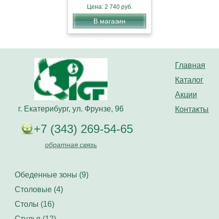
Цена: 2 740 руб.
В магазин
Главная
Каталог
Акции
г. Екатерибург, ул. Фрунзе, 96
Контакты
+7 (343) 269-54-65
обратная связь
Обеденные зоны (9)
Столовые (4)
Столы (16)
Стулья (12)