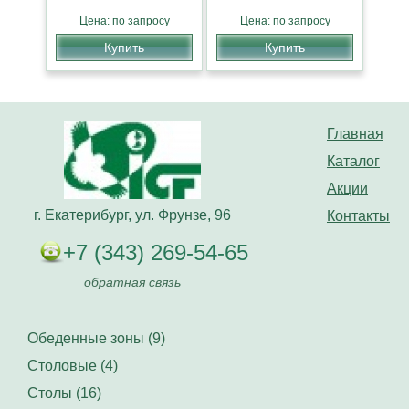
Цена: по запросу
Цена: по запросу
Купить
Купить
Главная
Каталог
Акции
г. Екатерибург, ул. Фрунзе, 96
Контакты
+7 (343) 269-54-65
обратная связь
Обеденные зоны (9)
Столовые (4)
Столы (16)