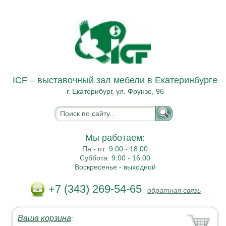
ICF – выставочный зал мебели в Екатеринбурге
г. Екатерибург, ул. Фрунзе, 96
Мы работаем:
Пн - пт:
9.00 - 18.00
Суббота:
9:00 - 16:00
Воскресенье -
выходной
+7 (343) 269-54-65
обратная связь
Ваша корзина
: