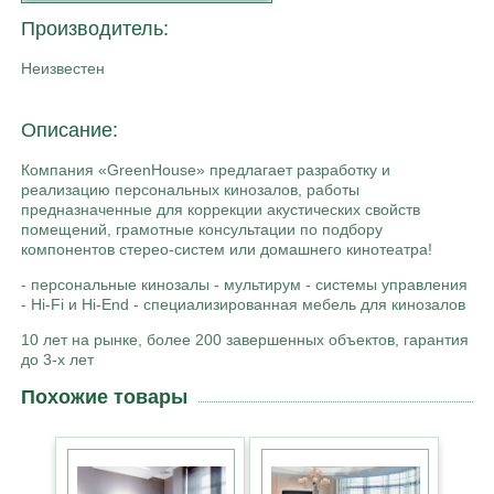
Производитель:
Неизвестен
Описание:
Компания «GreenHouse» предлагает разработку и
реализацию персональных кинозалов, работы
предназначенные для коррекции акустических свойств
помещений, грамотные консультации по подбору
компонентов стерео-систем или домашнего кинотеатра!
- персональные кинозалы - мультирум - системы управления
- Hi-Fi и Hi-End - специализированная мебель для кинозалов
10 лет на рынке, более 200 завершенных объектов, гарантия
до 3-х лет
Похожие товары