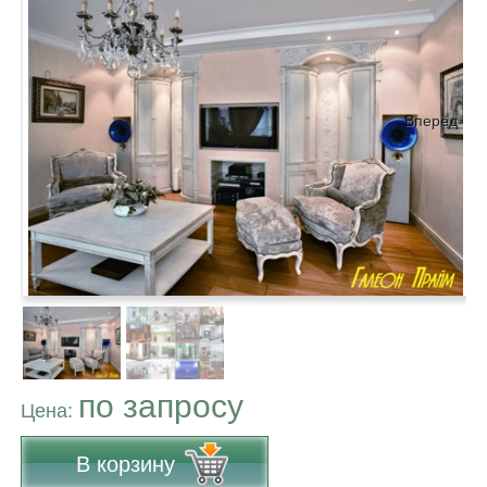
Вперёд
по запросу
Цена:
В корзину