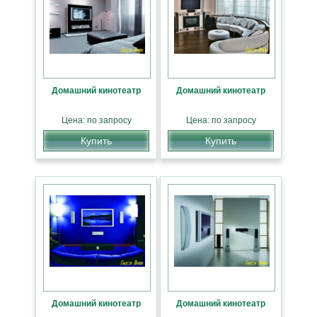
Домашний кинотеатр
Домашний кинотеатр
Цена: по запросу
Цена: по запросу
Купить
Купить
Домашний кинотеатр
Домашний кинотеатр