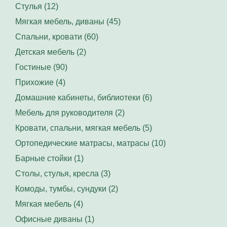
Стулья (12)
Мягкая мебель, диваны (45)
Спальни, кровати (60)
Детская мебель (2)
Гостиные (90)
Прихожие (4)
Домашние кабинеты, библиотеки (6)
Мебель для руководителя (2)
Кровати, спальни, мягкая мебель (5)
Ортопедические матрасы, матрасы (10)
Барные стойки (1)
Столы, стулья, кресла (3)
Комоды, тумбы, сундуки (2)
Мягкая мебель (4)
Офисные диваны (1)