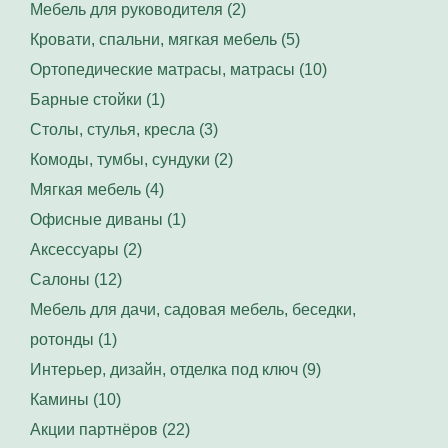
Мебель для руководителя (2)
Кровати, спальни, мягкая мебель (5)
Ортопедические матрасы, матрасы (10)
Барные стойки (1)
Столы, стулья, кресла (3)
Комоды, тумбы, сундуки (2)
Мягкая мебель (4)
Офисные диваны (1)
Аксессуары (2)
Салоны (12)
Мебель для дачи, садовая мебель, беседки,
ротонды (1)
Интерьер, дизайн, отделка под ключ (9)
Камины (10)
Акции партнёров (22)