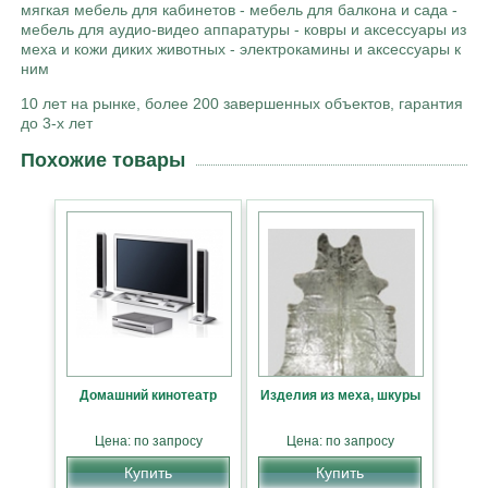
мягкая мебель для кабинетов - мебель для балкона и сада -
мебель для аудио-видео аппаратуры - ковры и аксессуары из
меха и кожи диких животных - электрокамины и аксессуары к
ним
10 лет на рынке, более 200 завершенных объектов, гарантия
до 3-х лет
Похожие товары
Домашний кинотеатр
Изделия из меха, шкуры
Цена: по запросу
Цена: по запросу
Купить
Купить