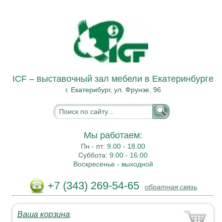
ICF – выставочный зал мебели в Екатеринбурге
г. Екатерибург, ул. Фрунзе, 96
Мы работаем:
Пн - пт:
9.00 - 18.00
Суббота:
9:00 - 16:00
Воскресенье -
выходной
+7 (343) 269-54-65
обратная связь
Ваша корзина
: