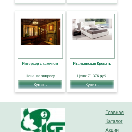
Интерьер с камином
Итальянская Кровать
Цена: по запросу
Цена: 71 376 руб.
Купить
Купить
Главная
Каталог
Акции