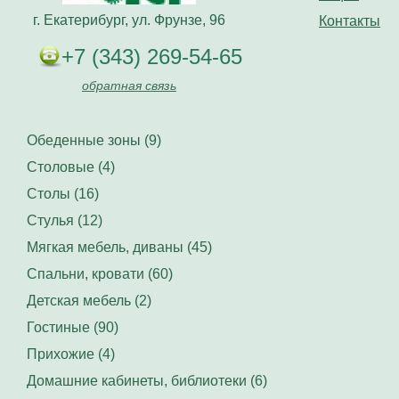
г. Екатерибург, ул. Фрунзе, 96
Контакты
+7 (343) 269-54-65
обратная связь
Обеденные зоны (9)
Столовые (4)
Столы (16)
Стулья (12)
Мягкая мебель, диваны (45)
Спальни, кровати (60)
Детская мебель (2)
Гостиные (90)
Прихожие (4)
Домашние кабинеты, библиотеки (6)