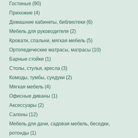
Гостиные (90)
Прихожие (4)
Домашние кабинеты, библиотеки (6)
Мебель для руководителя (2)
Кровати, спальни, мягкая мебель (5)
Ортопедические матрасы, матрасы (10)
Барные стойки (1)
Столы, стулья, кресла (3)
Комоды, тумбы, сундуки (2)
Мягкая мебель (4)
Офисные диваны (1)
Аксессуары (2)
Салоны (12)
Мебель для дачи, садовая мебель, беседки,
ротонды (1)