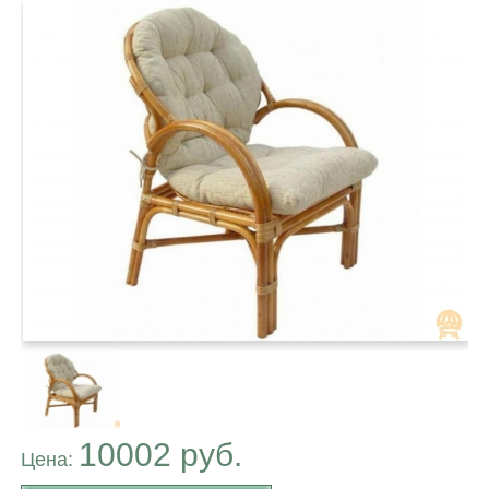
10002 руб.
Цена: