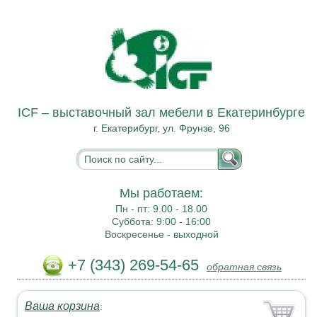
ICF – выставочный зал мебели в Екатеринбурге
г. Екатерибург, ул. Фрунзе, 96
Мы работаем:
Пн - пт:
9.00 - 18.00
Суббота:
9:00 - 16:00
Воскресенье -
выходной
+7 (343) 269-54-65
обратная связь
Ваша корзина
: