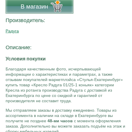
В магазин
Производитель:
Радуга
Описание:
Условия покупки
Благодаря качественным фото, исчерпывающей
информации о характеристиках и параметрах, а также
отзывам покупателей маркетплэйса «Стулья-Екатеринбург»
купить товар «Кресло Радуга 01/25-1 коньяк» категории
Кресла из ротанга производства Радуга с доставкой из
Екатеринбурга по цене со скидкой и гарантией от
производителя не составит труда.
Мы отправляем заказы в доставку ежедневно. Товары из
ассортимента в наличии на складе в Екатеринбурге вы
получите не позднее
48-ми часов
с момента оформления
заказа. Дополнительно вы можете заказать подъём на этаж и
сборку мебельных изделий.