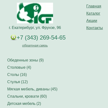
Главная
Каталог
Акции
г. Екатерибург, ул. Фрунзе, 96
Контакты
+7 (343) 269-54-65
обратная связь
Обеденные зоны (9)
Столовые (4)
Столы (16)
Стулья (12)
Мягкая мебель, диваны (45)
Спальни, кровати (60)
Детская мебель (2)