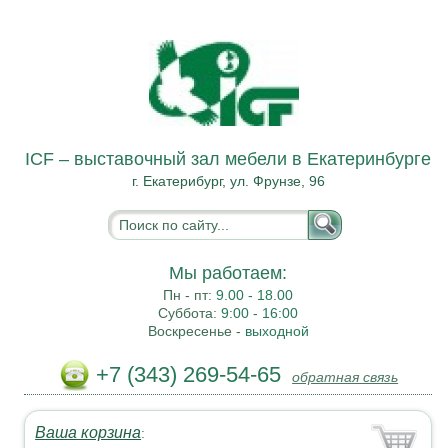
ICF – выставочный зал мебели в Екатеринбурге
г. Екатерибург, ул. Фрунзе, 96
Мы работаем:
Пн - пт:
9.00 - 18.00
Суббота:
9:00 - 16:00
Воскресенье -
выходной
+7 (343) 269-54-65
обратная связь
Ваша корзина
: