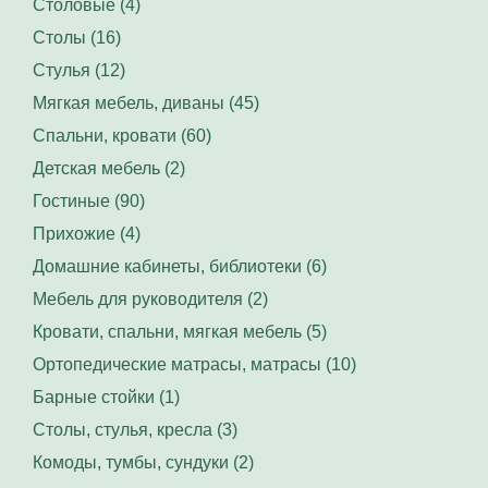
Столовые (4)
Столы (16)
Стулья (12)
Мягкая мебель, диваны (45)
Спальни, кровати (60)
Детская мебель (2)
Гостиные (90)
Прихожие (4)
Домашние кабинеты, библиотеки (6)
Мебель для руководителя (2)
Кровати, спальни, мягкая мебель (5)
Ортопедические матрасы, матрасы (10)
Барные стойки (1)
Столы, стулья, кресла (3)
Комоды, тумбы, сундуки (2)