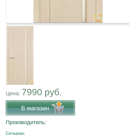
7990 руб.
Цена:
В магазин
Производитель:
Ситидорс