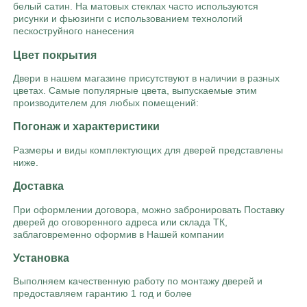
белый сатин. На матовых стеклах часто используются
рисунки и фьюзинги с использованием технологий
пескоструйного нанесения
Цвет покрытия
Двери в нашем магазине присутствуют в наличии в разных
цветах. Самые популярные цвета, выпускаемые этим
производителем для любых помещений:
Погонаж и характеристики
Размеры и виды комплектующих для дверей представлены
ниже.
Доставка
При оформлении договора, можно забронировать Поставку
дверей до оговоренного адреса или склада ТК,
заблаговременно оформив в Нашей компании
Установка
Выполняем качественную работу по монтажу дверей и
предоставляем гарантию 1 год и более