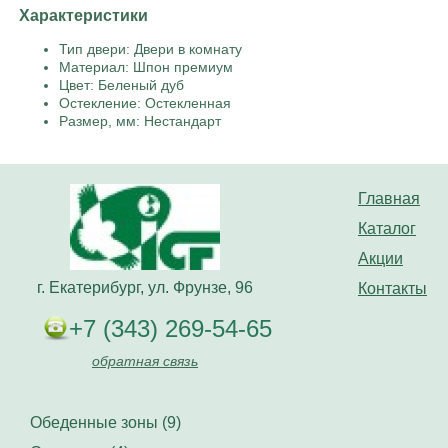
Характеристики
Тип двери: Двери в комнату
Материал: Шпон премиум
Цвет: Беленый дуб
Остекление: Остекленная
Размер, мм: Нестандарт
Главная
Каталог
Акции
г. Екатерибург, ул. Фрунзе, 96
Контакты
+7 (343) 269-54-65
обратная связь
Обеденные зоны (9)