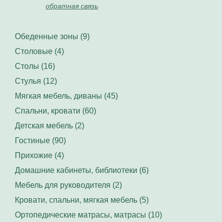
обратная связь
Обеденные зоны (9)
Столовые (4)
Столы (16)
Стулья (12)
Мягкая мебель, диваны (45)
Спальни, кровати (60)
Детская мебель (2)
Гостиные (90)
Прихожие (4)
Домашние кабинеты, библиотеки (6)
Мебель для руководителя (2)
Кровати, спальни, мягкая мебель (5)
Ортопедические матрасы, матрасы (10)