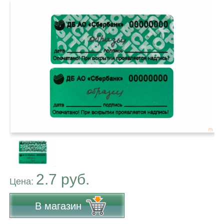
2.7 руб.
Цена:
В магазин