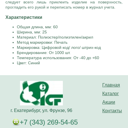
следует всего лишь приклеить изделие на поверхность,
прогладить его рукой и переписать номер в журнал учета.
Характеристики
Общая длина, мм: 60
Ширина, мм: 25
Материал: Полиэстер/полиэтилен/акрил
Метод маркировки: Печать
Маркировка: Цифровой код/ лого/ штрих-код
Брендирование: От 1000 шт.
Температура использования: От -40 до +60
Цвет: Синий
Главная
Каталог
Акции
г. Екатерибург, ул. Фрунзе, 96
Контакты
+7 (343) 269-54-65