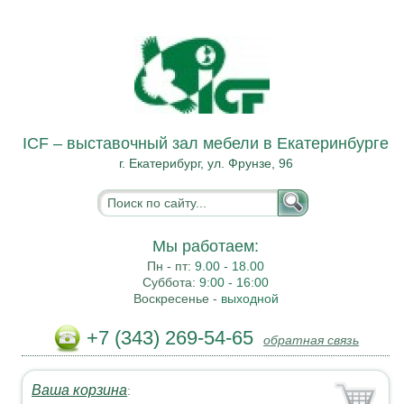
ICF – выставочный зал мебели в Екатеринбурге
г. Екатерибург, ул. Фрунзе, 96
Мы работаем:
Пн - пт:
9.00 - 18.00
Суббота:
9:00 - 16:00
Воскресенье -
выходной
+7 (343) 269-54-65
обратная связь
Ваша корзина
: