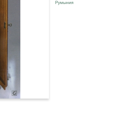
Румыния