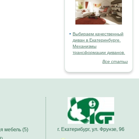
Выбираем качественный
диван в Екатеринбурге.
Механизмы
трансформации диванов.
Все статьи
г. Екатерибург, ул. Фрунзе, 96
я мебель (5)
3)