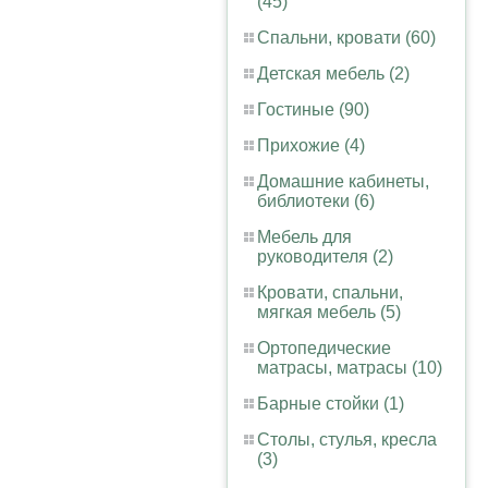
(45)
Спальни, кровати (60)
Детская мебель (2)
Гостиные (90)
Прихожие (4)
Домашние кабинеты,
библиотеки (6)
Мебель для
руководителя (2)
Кровати, спальни,
мягкая мебель (5)
Ортопедические
матрасы, матрасы (10)
Барные стойки (1)
Столы, стулья, кресла
(3)