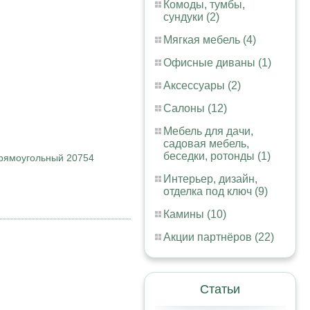
Комоды, тумбы,
сундуки (2)
Мягкая мебель (4)
Офисные диваны (1)
Аксессуары (2)
Салоны (12)
Мебель для дачи,
садовая мебель,
беседки, ротонды (1)
прямоугольный 20754
Интерьер, дизайн,
отделка под ключ (9)
Камины (10)
Акции партнёров (22)
Статьи