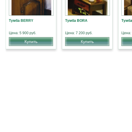
Тумба BERRY
Тумба BORA
Тумб
Цена: 5 900 руб.
Цена: 7 200 руб.
Цена: 
Купить
Купить