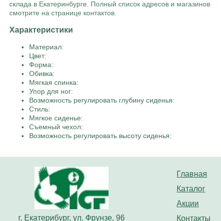
склада в Екатеринбурге. Полный список адресов и магазинов
смотрите на странице контактов.
Характеристики
Материал:
Цвет:
Форма:
Обивка:
Мягкая спинка:
Упор для ног:
Возможность регулировать глубину сиденья:
Стиль:
Мягкое сиденье:
Съемный чехол:
Возможность регулировать высоту сиденья:
Главная
Каталог
Акции
г. Екатерибург, ул. Фрунзе, 96
Контакты