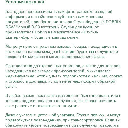
Условия покупки
Благодаря профессиональным фотографиям, изрядной
информации о свойствах и субъективным мнениям
покупателей, приобретение товара Стул обеденный DOBRIN
DSW Черный B-03 категории Стулья для кухни от
производителя Dobrin на маркетплейсе «Стулья-
Екатеринбург» будет лёгким заданием.
Мы регулярно отправляем заказы. Товары, находящиеся в
наличии на нашем складе в Екатеринбурге, вы получите не
позднее 48-ми часов с момента оформления заказа.
Срок доставки до отдалённых регионов, а также для товаров,
находящихся на складах производителей, вычисляется
индивидуально. Чтобы узнать подробности о наличии, сроках
и стоимости доставки, используйте нашу форму обратной
связи.
В любое время, пока ваш заказ еще не был отправлен, или в
течение недели после его получения, вы вправе изменить
свое решение и отказаться от покупки.
Даже с учетом тщательной упаковки, Стулья для кухни могут
подвергнуться повреждениям при транспортировке. Если вы
обнаружите любые повреждения при получении товара, мы