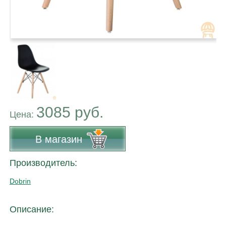
3085 руб.
Цена:
В магазин
Производитель:
Dobrin
Описание: