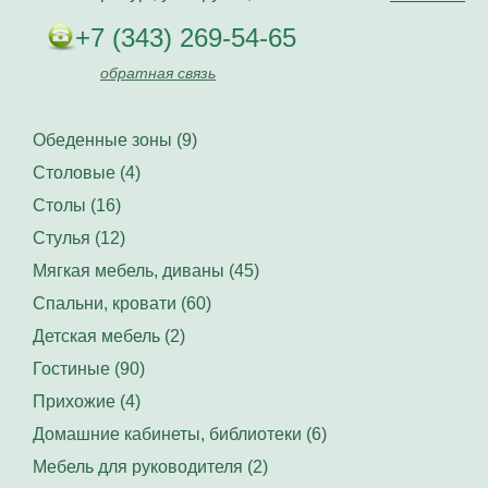
+7 (343) 269-54-65
обратная связь
Обеденные зоны (9)
Столовые (4)
Столы (16)
Стулья (12)
Мягкая мебель, диваны (45)
Спальни, кровати (60)
Детская мебель (2)
Гостиные (90)
Прихожие (4)
Домашние кабинеты, библиотеки (6)
Мебель для руководителя (2)