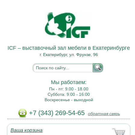
ICF – выставочный зал мебели в Екатеринбурге
г. Екатерибург, ул. Фрунзе, 96
Мы работаем:
Пн - пт:
9.00 - 18.00
Суббота:
9:00 - 16:00
Воскресенье -
выходной
+7 (343) 269-54-65
обратная связь
Ваша корзина
: