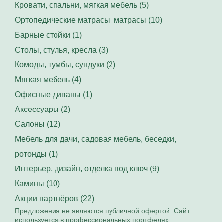
Кровати, спальни, мягкая мебель (5)
Ортопедические матрасы, матрасы (10)
Барные стойки (1)
Столы, стулья, кресла (3)
Комоды, тумбы, сундуки (2)
Мягкая мебель (4)
Офисные диваны (1)
Аксессуары (2)
Салоны (12)
Мебель для дачи, садовая мебель, беседки,
ротонды (1)
Интерьер, дизайн, отделка под ключ (9)
Камины (10)
Акции партнёров (22)
Предложения не являются публичной офертой. Сайт
используется в профессиональных портфелях