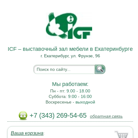
ICF – выставочный зал мебели в Екатеринбурге
г. Екатерибург, ул. Фрунзе, 96
Мы работаем:
Пн - пт:
9.00 - 18.00
Суббота:
9:00 - 16:00
Воскресенье -
выходной
+7 (343) 269-54-65
обратная связь
Ваша корзина
: