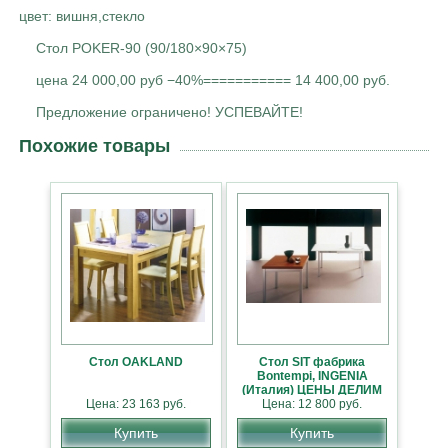
цвет: вишня,стекло
Стол POKER-90 (90/180×90×75)
цена 24 000,00 руб −40%=========== 14 400,00 руб.
Предложение ограничено! УСПЕВАЙТЕ!
Похожие товары
Стол OAKLAND
Стол SIT фабрика
Bontempi, INGENIA
(Италия) ЦЕНЫ ДЕЛИМ
Цена: 23 163 руб.
Цена: 12 800 руб.
ПОПОЛАМ
Купить
Купить