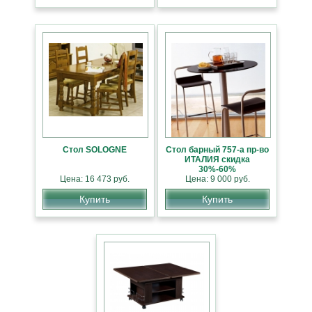
Стол SOLOGNE
Стол барный 757-а пр-во
ИТАЛИЯ скидка
30%-60%
Цена: 16 473 руб.
Цена: 9 000 руб.
Купить
Купить