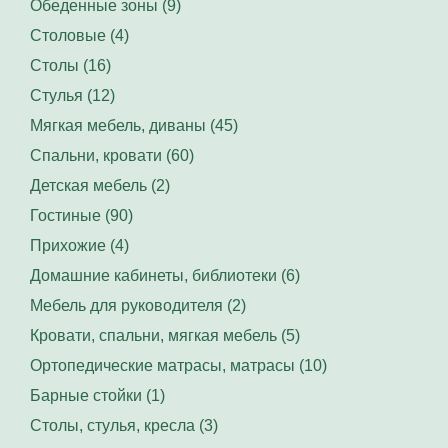
Обеденные зоны (9)
Столовые (4)
Столы (16)
Стулья (12)
Мягкая мебель, диваны (45)
Спальни, кровати (60)
Детская мебель (2)
Гостиные (90)
Прихожие (4)
Домашние кабинеты, библиотеки (6)
Мебель для руководителя (2)
Кровати, спальни, мягкая мебель (5)
Ортопедические матрасы, матрасы (10)
Барные стойки (1)
Столы, стулья, кресла (3)