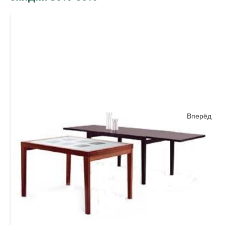
Вперёд