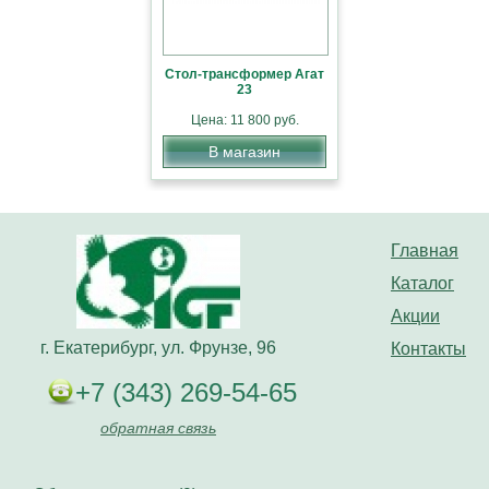
Стол-трансформер Агат
23
Цена: 11 800 руб.
В магазин
Главная
Каталог
Акции
г. Екатерибург, ул. Фрунзе, 96
Контакты
+7 (343) 269-54-65
обратная связь