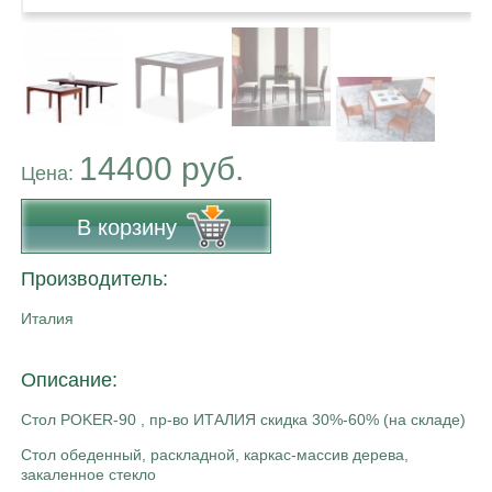
14400 руб.
Цена:
В корзину
Производитель:
Италия
Описание:
Стол POKER-90 , пр-во ИТАЛИЯ скидка 30%-60% (на складе)
Стол обеденный, раскладной, каркас-массив дерева,
закаленное стекло