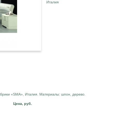
Италия
абрики «SMA», Италия. Материалы: шпон, дерево.
Цена, руб.