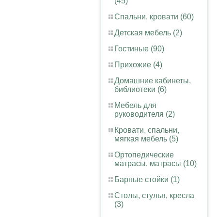
(45)
Спальни, кровати (60)
Детская мебель (2)
Гостиные (90)
Прихожие (4)
Домашние кабинеты,
библиотеки (6)
Мебель для
руководителя (2)
Кровати, спальни,
мягкая мебель (5)
Ортопедические
матрасы, матрасы (10)
Барные стойки (1)
Столы, стулья, кресла
(3)