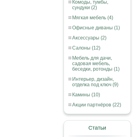
Комоды, тумбы,
сундуки (2)
Мягкая мебель (4)
Офисные диваны (1)
Аксессуары (2)
Салоны (12)
Мебель для дачи,
садовая мебель,
беседки, ротонды (1)
Интерьер, дизайн,
отделка под ключ (9)
Камины (10)
Акции партнёров (22)
Статьи