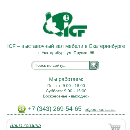
ICF – выставочный зал мебели в Екатеринбурге
г. Екатерибург, ул. Фрунзе, 96
Мы работаем:
Пн - пт:
9.00 - 18.00
Суббота:
9:00 - 16:00
Воскресенье -
выходной
+7 (343) 269-54-65
обратная связь
Ваша корзина
: