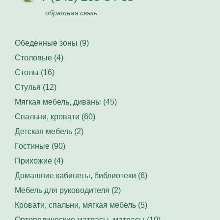
обратная связь
Обеденные зоны (9)
Столовые (4)
Столы (16)
Стулья (12)
Мягкая мебель, диваны (45)
Спальни, кровати (60)
Детская мебель (2)
Гостиные (90)
Прихожие (4)
Домашние кабинеты, библиотеки (6)
Мебель для руководителя (2)
Кровати, спальни, мягкая мебель (5)
Ортопедические матрасы, матрасы (10)