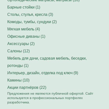
Барные стойки (1)
Столы, стулья, кресла (3)
Комоды, тумбы, сундуки (2)
Мягкая мебель (4)
Офисные диваны (1)
Аксессуары (2)
Салоны (12)
Мебель для дачи, садовая мебель, беседки,
ротонды (1)
Интерьер, дизайн, отделка под ключ (9)
Камины (10)
Акции партнёров (22)
Предложения не являются публичной офертой. Сайт
используется в профессиональных портфелях
разработчика.