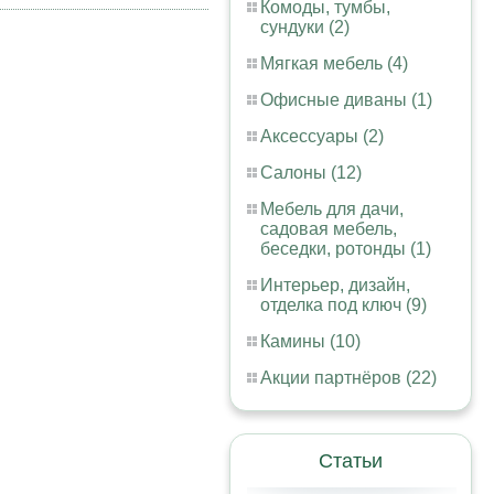
Комоды, тумбы,
сундуки (2)
Мягкая мебель (4)
Офисные диваны (1)
Аксессуары (2)
Салоны (12)
Мебель для дачи,
садовая мебель,
беседки, ротонды (1)
Интерьер, дизайн,
отделка под ключ (9)
Камины (10)
Акции партнёров (22)
Статьи