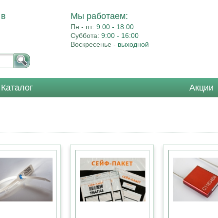
 в
Мы работаем:
Пн - пт:
9.00 - 18.00
Суббота:
9:00 - 16:00
Воскресенье -
выходной
Каталог
Акции