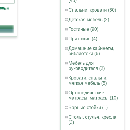
(45)
200мм
Спальни, кровати (60)
Детская мебель (2)
Гостиные (90)
Прихожие (4)
Домашние кабинеты,
библиотеки (6)
Мебель для
руководителя (2)
Кровати, спальни,
мягкая мебель (5)
Ортопедические
матрасы, матрасы (10)
Барные стойки (1)
Столы, стулья, кресла
(3)