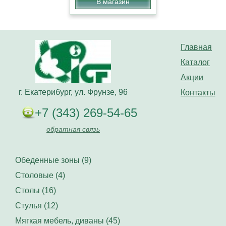
В магазин
Главная
Каталог
Акции
г. Екатерибург, ул. Фрунзе, 96
Контакты
+7 (343) 269-54-65
обратная связь
Обеденные зоны (9)
Столовые (4)
Столы (16)
Стулья (12)
Мягкая мебель, диваны (45)