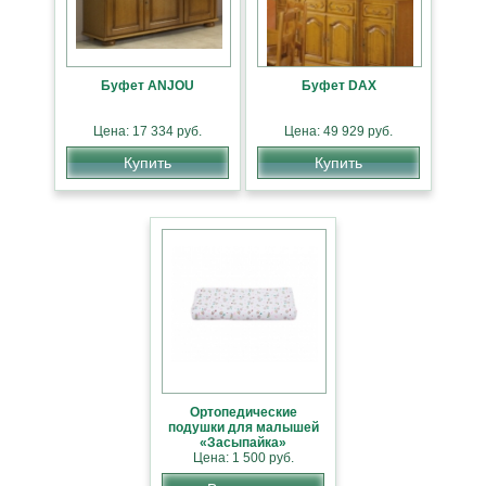
Буфет ANJOU
Буфет DAX
Цена: 17 334 руб.
Цена: 49 929 руб.
Купить
Купить
Ортопедические
подушки для малышей
«Засыпайка»
Цена: 1 500 руб.