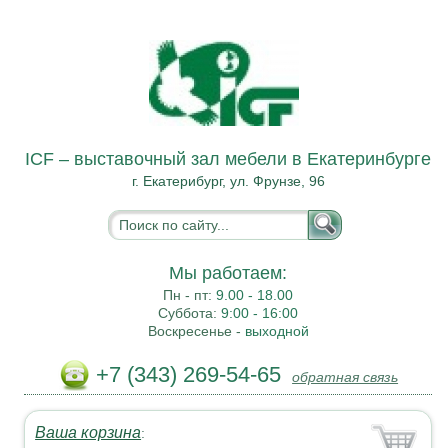
ICF – выставочный зал мебели в Екатеринбурге
г. Екатерибург, ул. Фрунзе, 96
Мы работаем:
Пн - пт:
9.00 - 18.00
Суббота:
9:00 - 16:00
Воскресенье -
выходной
+7 (343) 269-54-65
обратная связь
Ваша корзина
: