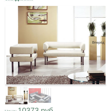
Вперёд
10373 руб.