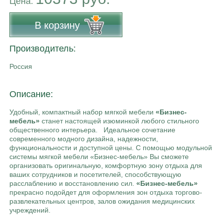
Цена:
В корзину
Производитель:
Россия
Описание:
Удобный, компактный набор мягкой мебели
«Бизнес-
мебель»
станет настоящей изюминкой любого стильного
общественного интерьера. Идеальное сочетание
современного модного дизайна, надежности,
функциональности и доступной цены. С помощью модульной
системы мягкой мебели «Бизнес-мебель» Вы сможете
организовать оригинальную, комфортную зону отдыха для
ваших сотрудников и посетителей, способствующую
расслаблению и восстановлению сил.
«Бизнес-мебель»
прекрасно подойдет для оформления зон отдыха торгово-
развлекательных центров, залов ожидания медицинских
учреждений.