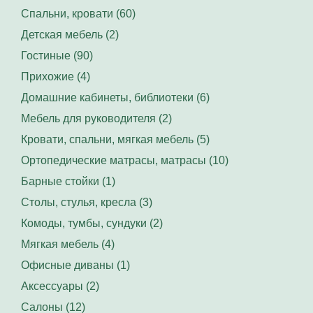
Спальни, кровати (60)
Детская мебель (2)
Гостиные (90)
Прихожие (4)
Домашние кабинеты, библиотеки (6)
Мебель для руководителя (2)
Кровати, спальни, мягкая мебель (5)
Ортопедические матрасы, матрасы (10)
Барные стойки (1)
Столы, стулья, кресла (3)
Комоды, тумбы, сундуки (2)
Мягкая мебель (4)
Офисные диваны (1)
Аксессуары (2)
Салоны (12)