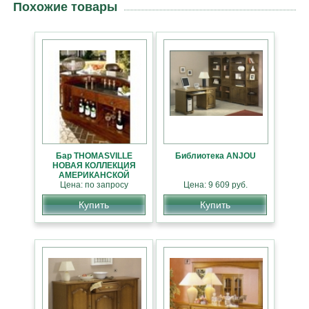
Похожие товары
Бар THOMASVILLE
Библиотека ANJOU
НОВАЯ КОЛЛЕКЦИЯ
АМЕРИКАНСКОЙ
Цена: по запросу
МЕБЕЛИ
Цена: 9 609 руб.
Купить
Купить