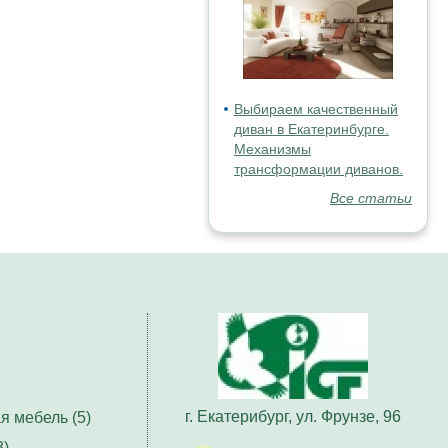
Выбираем качественный
диван в Екатеринбурге.
Механизмы
трансформации диванов.
Все статьи
г. Екатерибург, ул. Фрунзе, 96
я мебель (5)
3)