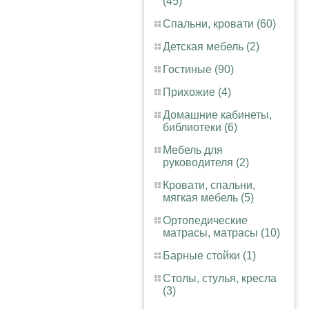
(45)
Спальни, кровати (60)
Детская мебель (2)
Гостиные (90)
Прихожие (4)
Домашние кабинеты,
библиотеки (6)
Мебель для
руководителя (2)
Кровати, спальни,
мягкая мебель (5)
Ортопедические
матрасы, матрасы (10)
Барные стойки (1)
Столы, стулья, кресла
(3)