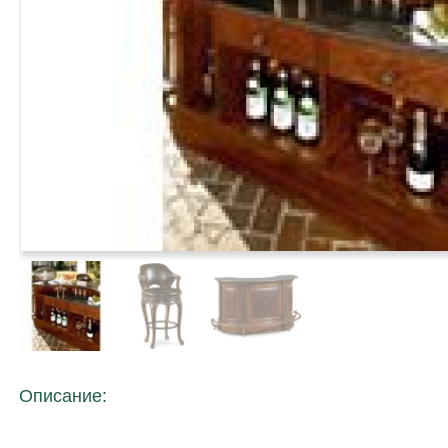
Описание: