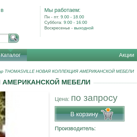
 в
Мы работаем:
Пн - пт:
9.00 - 18.00
Суббота:
9:00 - 16:00
Воскресенье -
выходной
Каталог
Акции
ар THOMASVILLE НОВАЯ КОЛЛЕКЦИЯ АМЕРИКАНСКОЙ МЕБЕЛИ
Я АМЕРИКАНСКОЙ МЕБЕЛИ
по запросу
Цена:
В корзину
Производитель: