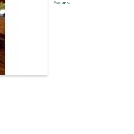
Америка