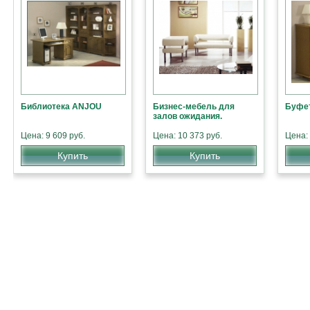
Библиотека ANJOU
Бизнес-мебель для
Буфе
залов ожидания.
Цена: 9 609 руб.
Цена: 10 373 руб.
Цена: 
Купить
Купить