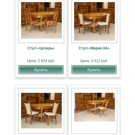
Стул «Цезарь»
Стул «Марио 04»
Цена: 2 824 руб.
Цена: 3 312 руб.
Купить
Купить