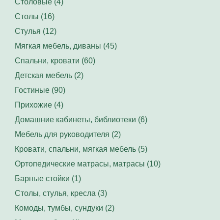
Столовые (4)
Столы (16)
Стулья (12)
Мягкая мебель, диваны (45)
Спальни, кровати (60)
Детская мебель (2)
Гостиные (90)
Прихожие (4)
Домашние кабинеты, библиотеки (6)
Мебель для руководителя (2)
Кровати, спальни, мягкая мебель (5)
Ортопедические матрасы, матрасы (10)
Барные стойки (1)
Столы, стулья, кресла (3)
Комоды, тумбы, сундуки (2)