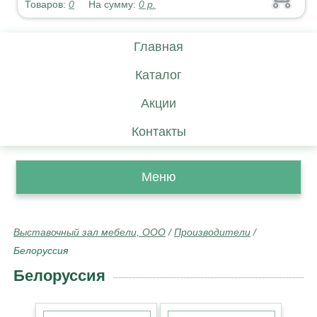
Товаров:
0
На сумму:
0
р.
Главная
Каталог
Акции
Контакты
Меню
Выставочный зал мебели, ООО
/
Производители
/
Белоруссия
Белоруссия