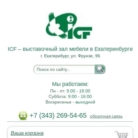
ICF – выставочный зал мебели в Екатеринбурге
г. Екатерибург, ул. Фрунзе, 96
Мы работаем:
Пн - пт:
9.00 - 18.00
Суббота:
9:00 - 16:00
Воскресенье -
выходной
+7 (343) 269-54-65
обратная связь
Ваша корзина
: