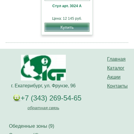
Стул арт. 3024 А
Цена: 12 145 руб.
Купить
Главная
Каталог
Акции
г. Екатерибург, ул. Фрунзе, 96
Контакты
+7 (343) 269-54-65
обратная связь
Обеденные зоны (9)