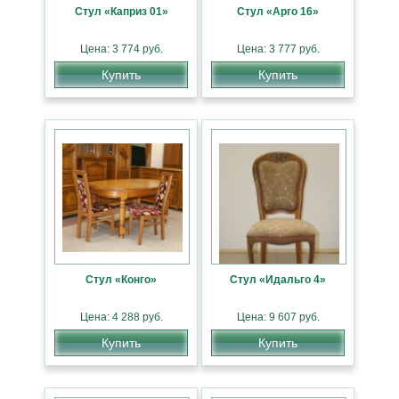
Стул «Каприз 01»
Стул «Арго 16»
Цена: 3 774 руб.
Цена: 3 777 руб.
Купить
Купить
Стул «Конго»
Стул «Идальго 4»
Цена: 4 288 руб.
Цена: 9 607 руб.
Купить
Купить