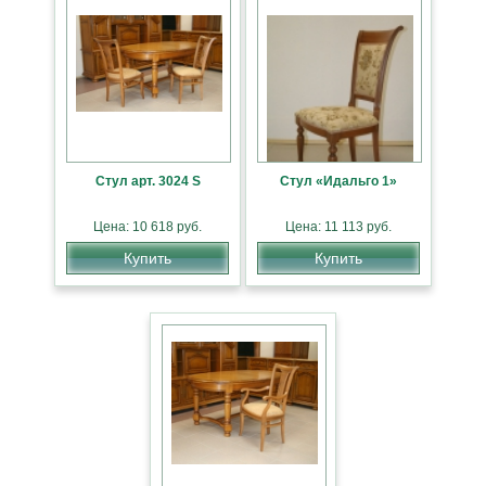
Стул арт. 3024 S
Стул «Идальго 1»
Цена: 10 618 руб.
Цена: 11 113 руб.
Купить
Купить