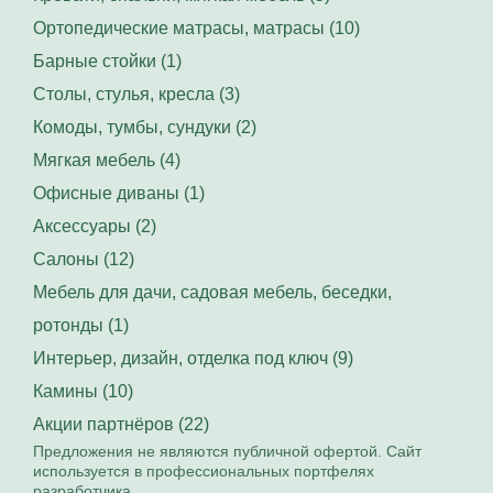
Ортопедические матрасы, матрасы (10)
Барные стойки (1)
Столы, стулья, кресла (3)
Комоды, тумбы, сундуки (2)
Мягкая мебель (4)
Офисные диваны (1)
Аксессуары (2)
Салоны (12)
Мебель для дачи, садовая мебель, беседки,
ротонды (1)
Интерьер, дизайн, отделка под ключ (9)
Камины (10)
Акции партнёров (22)
Предложения не являются публичной офертой. Сайт
используется в профессиональных портфелях
разработчика.