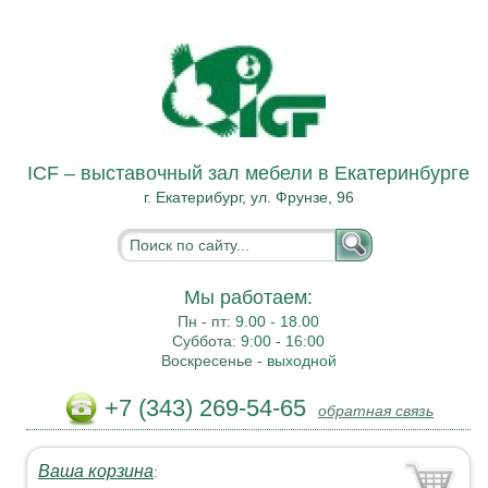
ICF – выставочный зал мебели в Екатеринбурге
г. Екатерибург, ул. Фрунзе, 96
Мы работаем:
Пн - пт:
9.00 - 18.00
Суббота:
9:00 - 16:00
Воскресенье -
выходной
+7 (343) 269-54-65
обратная связь
Ваша корзина
: