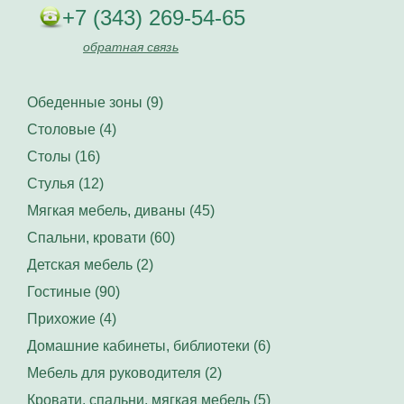
+7 (343) 269-54-65
обратная связь
Обеденные зоны (9)
Столовые (4)
Столы (16)
Стулья (12)
Мягкая мебель, диваны (45)
Спальни, кровати (60)
Детская мебель (2)
Гостиные (90)
Прихожие (4)
Домашние кабинеты, библиотеки (6)
Мебель для руководителя (2)
Кровати, спальни, мягкая мебель (5)