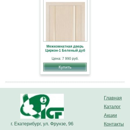
Межкомнатная дверь
Циркон-1 Беленый дуб
Цена: 7 990 руб.
Купить
Главная
Каталог
Акции
г. Екатерибург, ул. Фрунзе, 96
Контакты