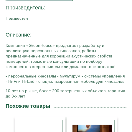
Производитель:
Неизвестен
Описание:
Компания «GreenHouse» предлагает разработку и
реализацию персональных кинозалов, работы
предназначенные для коррекции акустических свойств
помещений, грамотные консультации по подбору
компонентов стерео-систем или домашнего кинотеатра!
- персональные кинозалы - мультирум - системы управления
- Hi-Fi и Hi-End - специализированная мебель для кинозалов
10 лет на рынке, более 200 завершенных объектов, гарантия
до 3-х лет
Похожие товары