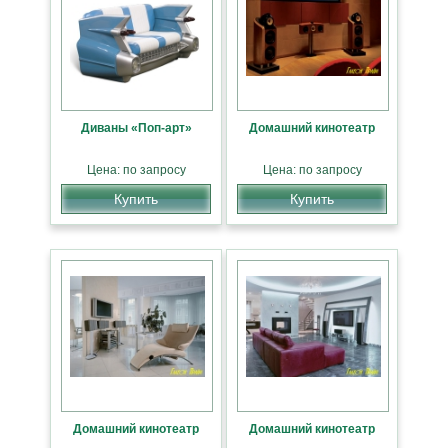
Диваны «Поп-арт»
Домашний кинотеатр
Цена: по запросу
Цена: по запросу
Купить
Купить
Домашний кинотеатр
Домашний кинотеатр