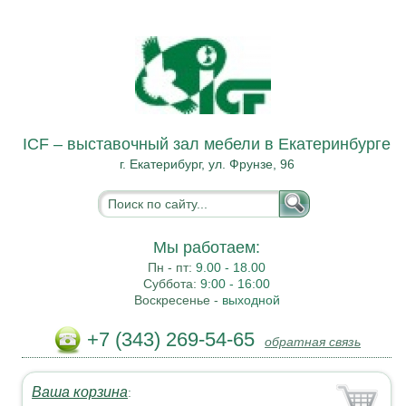
ICF – выставочный зал мебели в Екатеринбурге
г. Екатерибург, ул. Фрунзе, 96
Мы работаем:
Пн - пт:
9.00 - 18.00
Суббота:
9:00 - 16:00
Воскресенье -
выходной
+7 (343) 269-54-65
обратная связь
Ваша корзина
: