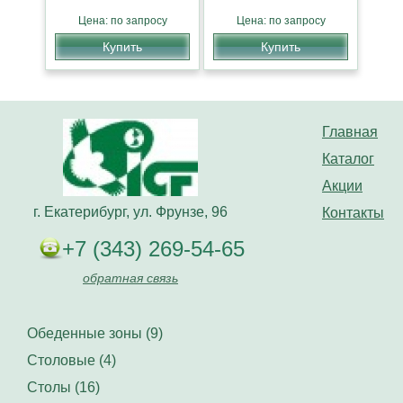
Цена: по запросу
Цена: по запросу
Купить
Купить
Главная
Каталог
Акции
г. Екатерибург, ул. Фрунзе, 96
Контакты
+7 (343) 269-54-65
обратная связь
Обеденные зоны (9)
Столовые (4)
Столы (16)