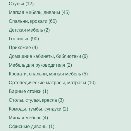
Стулья (12)
Мягкая мебель, диваны (45)
Спальни, кровати (60)
Детская мебель (2)
Гостиные (90)
Прихожие (4)
Домашние кабинеты, библиотеки (6)
Мебель для руководителя (2)
Кровати, спальни, мягкая мебель (5)
Ортопедические матрасы, матрасы (10)
Барные стойки (1)
Столы, стулья, кресла (3)
Комоды, тумбы, сундуки (2)
Мягкая мебель (4)
Офисные диваны (1)