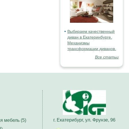
Выбираем качественный
диван в Екатеринбурге.
Механизмы
трансформации диванов.
Все статьи
г. Екатерибург, ул. Фрунзе, 96
я мебель (5)
3)