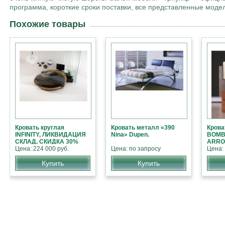
программа, короткие сроки поставки, все представленные мод
Похожие товары
Кровать круглая
Кровать металл «390
Крова
INFINITY, ЛИКВИДАЦИЯ
Nina» Dupen.
BOMB
СКЛАД, СКИДКА 30%
ARRO
Цена: 224 000 руб.
Цена: по запросу
СКЛА
Цена: 
Купить
Купить