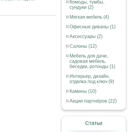
Комоды, тумбы,
сундуки (2)
Мягкая мебель (4)
Офисные диваны (1)
Аксессуары (2)
Салоны (12)
Мебель для дачи,
садовая мебель,
беседки, ротонды (1)
Интерьер, дизайн,
отделка под ключ (9)
Камины (10)
Акции партнёров (22)
Статьи