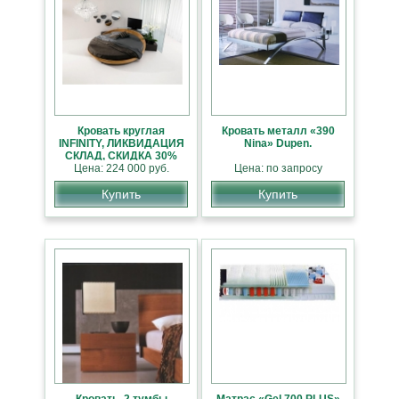
Кровать круглая
Кровать металл «390
INFINITY, ЛИКВИДАЦИЯ
Nina» Dupen.
СКЛАД, СКИДКА 30%
Цена: 224 000 руб.
Цена: по запросу
Купить
Купить