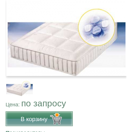
по запросу
Цена:
В корзину