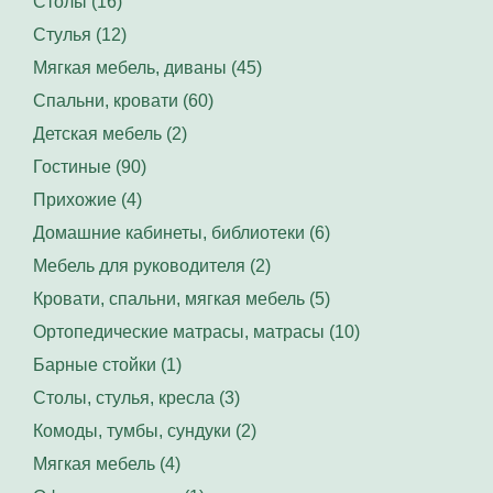
Столы (16)
Стулья (12)
Мягкая мебель, диваны (45)
Спальни, кровати (60)
Детская мебель (2)
Гостиные (90)
Прихожие (4)
Домашние кабинеты, библиотеки (6)
Мебель для руководителя (2)
Кровати, спальни, мягкая мебель (5)
Ортопедические матрасы, матрасы (10)
Барные стойки (1)
Столы, стулья, кресла (3)
Комоды, тумбы, сундуки (2)
Мягкая мебель (4)