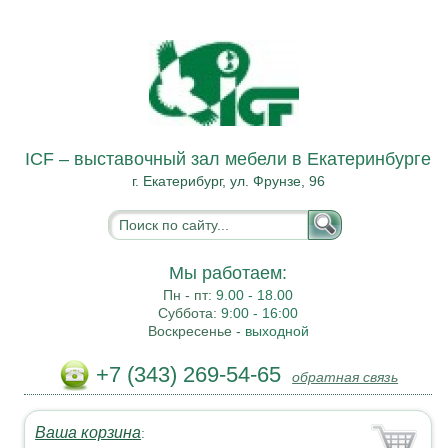
ICF – выставочный зал мебели в Екатеринбурге
г. Екатерибург, ул. Фрунзе, 96
Мы работаем:
Пн - пт:
9.00 - 18.00
Суббота:
9:00 - 16:00
Воскресенье -
выходной
+7 (343) 269-54-65
обратная связь
Ваша корзина
: