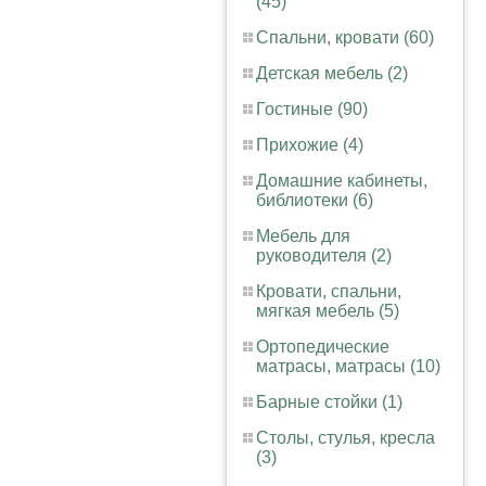
(45)
Спальни, кровати (60)
Детская мебель (2)
Гостиные (90)
Прихожие (4)
Домашние кабинеты,
библиотеки (6)
Мебель для
руководителя (2)
Кровати, спальни,
мягкая мебель (5)
Ортопедические
матрасы, матрасы (10)
Барные стойки (1)
Столы, стулья, кресла
(3)