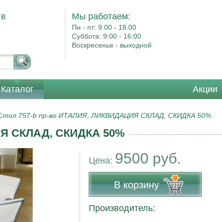
 в
Мы работаем:
Пн - пт:
9.00 - 18.00
Суббота:
9:00 - 16:00
Воскресенье -
выходной
Каталог
Акции
Стол 757-b пр-во ИТАЛИЯ, ЛИКВИДАЦИЯ СКЛАД, СКИДКА 50%
ИЯ СКЛАД, СКИДКА 50%
9500 руб.
Цена:
В корзину
Производитель: