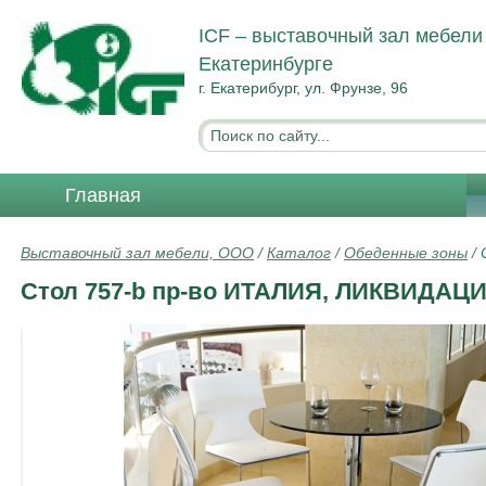
ICF – выставочный зал мебели
Екатеринбурге
г. Екатерибург, ул. Фрунзе, 96
Главная
Выставочный зал мебели, ООО
/
Каталог
/
Обеденные зоны
/
Стол 757-b пр-во ИТАЛИЯ, ЛИКВИДАЦ