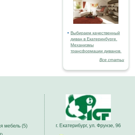
Выбираем качественный
диван в Екатеринбурге.
Механизмы
трансформации диванов.
Все статьи
г. Екатерибург, ул. Фрунзе, 96
я мебель (5)
3)