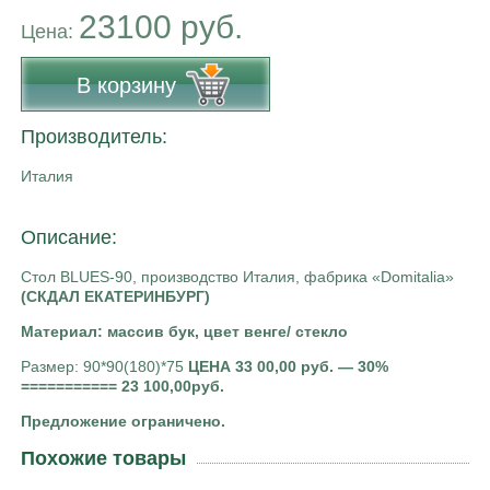
23100 руб.
Цена:
В корзину
Производитель:
Италия
Описание:
Стол BLUES-90, производство Италия, фабрика «Domitalia»
(СКДАЛ ЕКАТЕРИНБУРГ)
Материал: массив бук, цвет венге/ стекло
Размер: 90*90(180)*75
ЦЕНА 33 00,00 руб. — 30%
===========
23 100,00руб.
Предложение ограничено.
Похожие товары