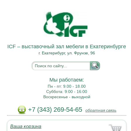
ICF – выставочный зал мебели в Екатеринбурге
г. Екатерибург, ул. Фрунзе, 96
Мы работаем:
Пн - пт:
9.00 - 18.00
Суббота:
9:00 - 16:00
Воскресенье -
выходной
+7 (343) 269-54-65
обратная связь
Ваша корзина
: