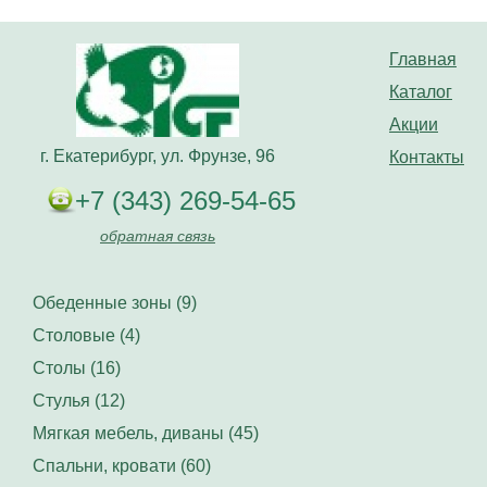
Главная
Каталог
Акции
г. Екатерибург, ул. Фрунзе, 96
Контакты
+7 (343) 269-54-65
обратная связь
Обеденные зоны (9)
Столовые (4)
Столы (16)
Стулья (12)
Мягкая мебель, диваны (45)
Спальни, кровати (60)