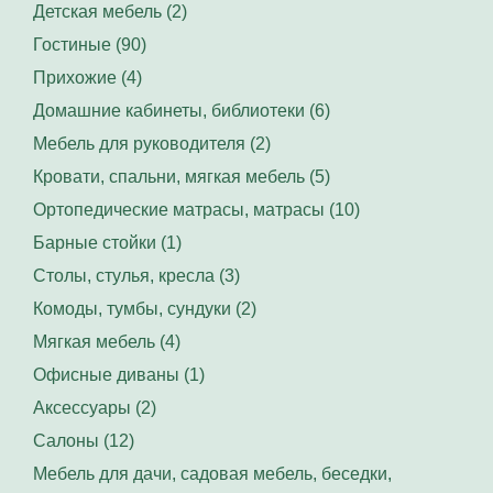
Детская мебель (2)
Гостиные (90)
Прихожие (4)
Домашние кабинеты, библиотеки (6)
Мебель для руководителя (2)
Кровати, спальни, мягкая мебель (5)
Ортопедические матрасы, матрасы (10)
Барные стойки (1)
Столы, стулья, кресла (3)
Комоды, тумбы, сундуки (2)
Мягкая мебель (4)
Офисные диваны (1)
Аксессуары (2)
Салоны (12)
Мебель для дачи, садовая мебель, беседки,