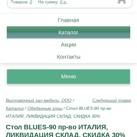
Товаров:
0
На сумму:
0
р.
Главная
Каталог
Акции
Контакты
Меню
Выставочный зал мебели, ООО
/
Следующий товар
Каталог
/
Обеденные зоны
/
Стол BLUES-90 пр-во
ИТАЛИЯ, ЛИКВИДАЦИЯ СКЛАД, СКИДКА 30%
Стол BLUES-90 пр-во ИТАЛИЯ,
ЛИКВИДАЦИЯ СКЛАД, СКИДКА 30%