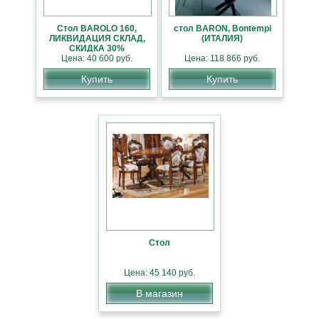
Стол BAROLO 160,
стол BARON, Bontempi
ЛИКВИДАЦИЯ СКЛАД,
(ИТАЛИЯ)
СКИДКА 30%
Цена: 40 600 руб.
Цена: 118 866 руб.
Купить
Купить
Стол
Цена: 45 140 руб.
В магазин