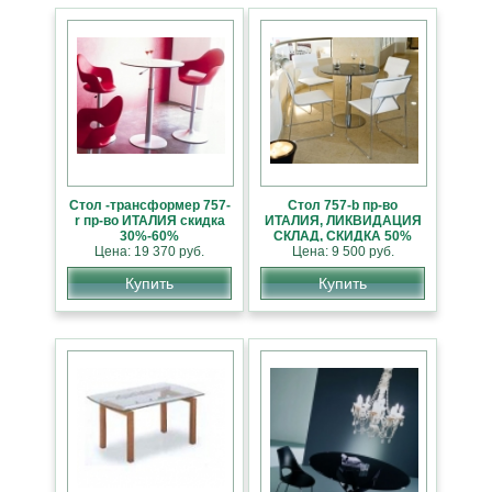
Стол -трансформер 757-
Стол 757-b пр-во
r пр-во ИТАЛИЯ скидка
ИТАЛИЯ, ЛИКВИДАЦИЯ
30%-60%
СКЛАД, СКИДКА 50%
Цена: 19 370 руб.
Цена: 9 500 руб.
Купить
Купить