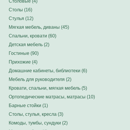
Столовые (4)
Столы (16)
Стулья (12)
Мягкая мебель, диваны (45)
Спальни, кровати (60)
Детская мебель (2)
Гостиные (90)
Прихожие (4)
Домашние кабинеты, библиотеки (6)
Мебель для руководителя (2)
Кровати, спальни, мягкая мебель (5)
Ортопедические матрасы, матрасы (10)
Барные стойки (1)
Столы, стулья, кресла (3)
Комоды, тумбы, сундуки (2)