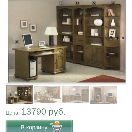
Вперёд
13790 руб.
Цена:
В корзину