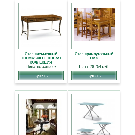
Стол письменный
Стол прямоугольный
THOMASVILLE НОВАЯ
DAX
КОЛЛЕКЦИЯ
АМЕРИКАНСКОЙ
Цена: по запросу
Цена: 20 754 руб.
МЕБЕЛИ
Купить
Купить