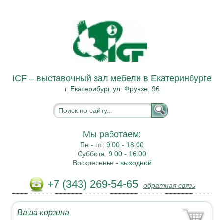
ICF – выставочный зал мебели в Екатеринбурге
г. Екатерибург, ул. Фрунзе, 96
Мы работаем:
Пн - пт:
9.00 - 18.00
Суббота:
9:00 - 16:00
Воскресенье -
выходной
+7 (343) 269-54-65
обратная связь
Ваша корзина
: