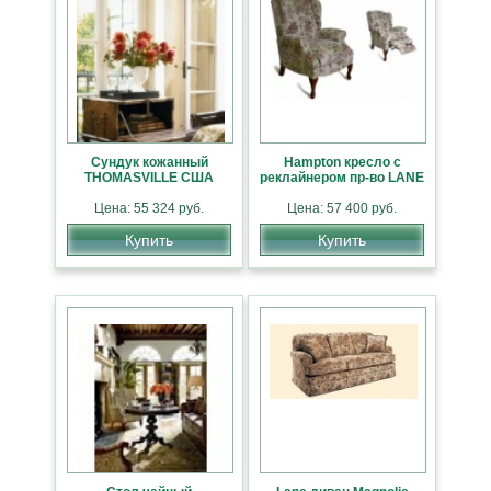
Сундук кожанный
Hampton кресло с
THOMASVILLE США
реклайнером пр-во LANE
Цена: 55 324 руб.
Цена: 57 400 руб.
Купить
Купить