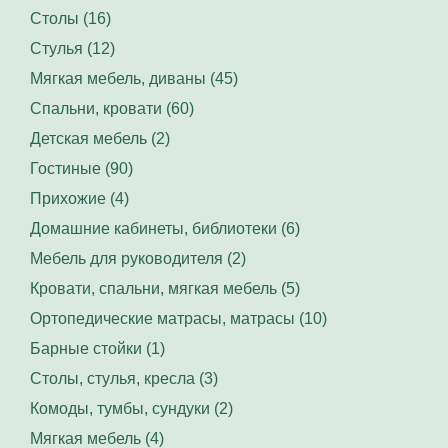
Столы (16)
Стулья (12)
Мягкая мебель, диваны (45)
Спальни, кровати (60)
Детская мебель (2)
Гостиные (90)
Прихожие (4)
Домашние кабинеты, библиотеки (6)
Мебель для руководителя (2)
Кровати, спальни, мягкая мебель (5)
Ортопедические матрасы, матрасы (10)
Барные стойки (1)
Столы, стулья, кресла (3)
Комоды, тумбы, сундуки (2)
Мягкая мебель (4)