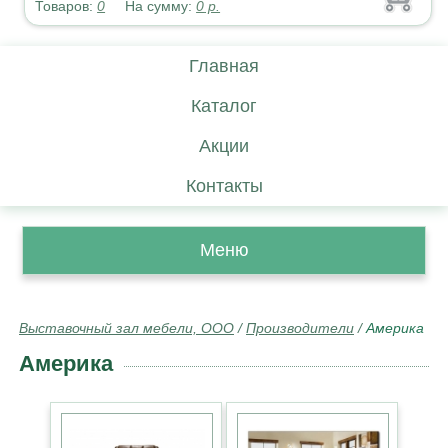
Товаров:
0
На сумму:
0
р.
Главная
Каталог
Акции
Контакты
Меню
Выставочный зал мебели, ООО
/
Производители
/
Америка
Америка