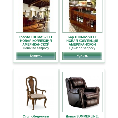
Кресло THOMASVILLE
Бар THOMASVILLE
НОВАЯ КОЛЛЕКЦИЯ
НОВАЯ КОЛЛЕКЦИЯ
АМЕРИКАНСКОЙ
АМЕРИКАНСКОЙ
Цена: по запросу
МЕБЕЛИ
Цена: по запросу
МЕБЕЛИ
Купить
Купить
Стол обеденный
Диван SUMMERLINE,