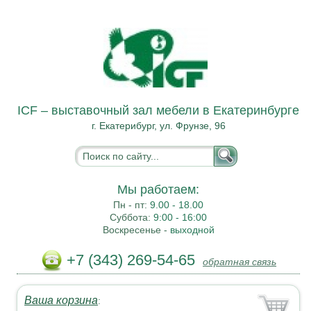
ICF – выставочный зал мебели в Екатеринбурге
г. Екатерибург, ул. Фрунзе, 96
Мы работаем:
Пн - пт:
9.00 - 18.00
Суббота:
9:00 - 16:00
Воскресенье -
выходной
+7 (343) 269-54-65
обратная связь
Ваша корзина
: